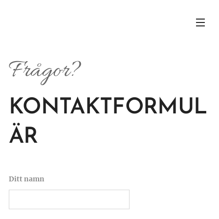
Frågor?
KONTAKTFORMUL
ÄR
Ditt namn