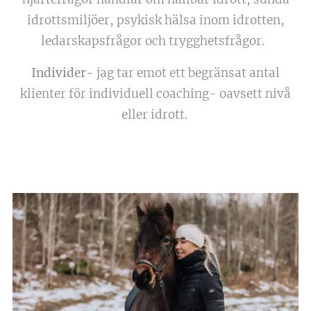
idrottsmiljöer, psykisk hälsa inom idrotten,
ledarskapsfrågor och trygghetsfrågor.
Individer-
jag tar emot ett begränsat antal
klienter för individuell coaching- oavsett nivå
eller idrott.