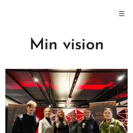
Min vision